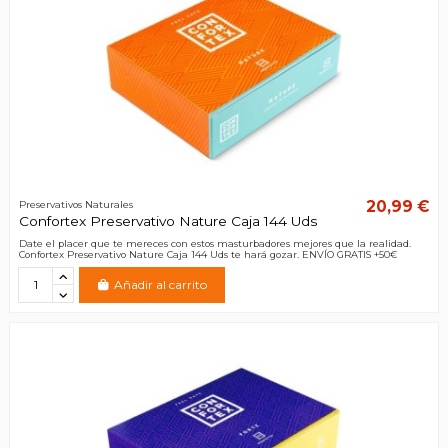
20,99 €
Preservativos Naturales
Confortex Preservativo Nature Caja 144 Uds
Date el placer que te mereces con estos masturbadores mejores que la realidad.
Confortex Preservativo Nature Caja 144 Uds te hará gozar. ENVÍO GRATIS +50€
Añadir al carrito