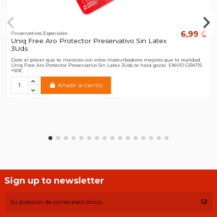
6,99 €
Preservativos Especiales
Uniq Free Aro Protector Preservativo Sin Latex
3Uds
Date el placer que te mereces con estos masturbadores mejores que la realidad.
Uniq Free Aro Protector Preservativo Sin Latex 3Uds te hará gozar. ENVÍO GRATIS
+50€
Añadir al carrito
Sign up to newsletter