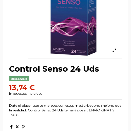
Control Senso 24 Uds
Disponible
13,74 €
Impuestos incluidos
Date el placer que te mereces con estos masturbadores mejores que
la realidad. Control Senso 24 Uds te hará gozar. ENVÍO GRATIS
+50€