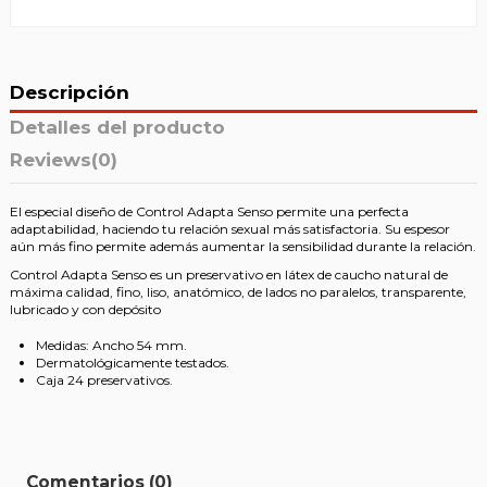
Descripción
Detalles del producto
Reviews
(0)
El especial diseño de Control Adapta Senso permite una perfecta
adaptabilidad, haciendo tu relación sexual más satisfactoria. Su espesor
aún más fino permite además aumentar la sensibilidad durante la relación.
Control Adapta Senso es un preservativo en látex de caucho natural de
máxima calidad, fino, liso, anatómico, de lados no paralelos, transparente,
lubricado y con depósito
Medidas: Ancho 54 mm.
Dermatológicamente testados.
Caja 24 preservativos.
Comentarios (0)