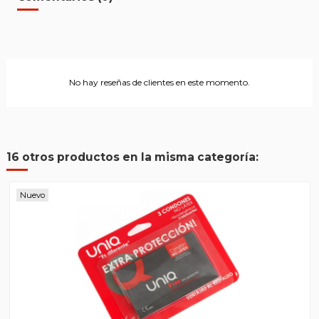
No hay reseñas de clientes en este momento.
16 otros productos en la misma categoría:
Nuevo