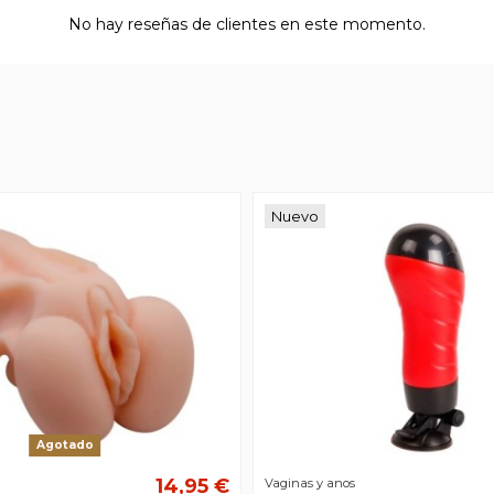
No hay reseñas de clientes en este momento.
Nuevo
Agotado
14,95 €
Vaginas y anos